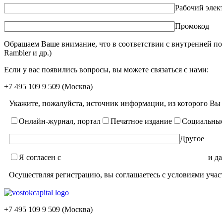
Рабочий элек
Промокод
Обращаем Ваше внимание, что в соответствии с внутренней по
Rambler и др.)
Если у вас появились вопросы, вы можете связаться с нами:
+7 495 109 9 509
(Москва)
Укажите, пожалуйста, источник информации, из которого Вы
Онлайн-журнал, портал
Печатное издание
Социальные
Другое
Я согласен с
уcловиями пользовательского соглашения
и да
Осуществляя регистрацию, вы соглашаетесь с условиями учас
+7 495 109 9 509 (Москва)