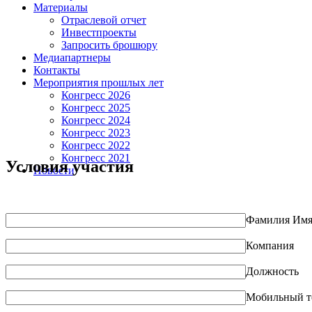
Материалы
Отраслевой отчет
Инвестпроекты
Запросить брошюру
Медиапартнеры
Контакты
Мероприятия прошлых лет
Конгресс 2026
Конгресс 2025
Конгресс 2024
Конгресс 2023
Конгресс 2022
Конгресс 2021
Условия участия
Новости
Фамилия Имя
Компания
Должность
Мобильный т