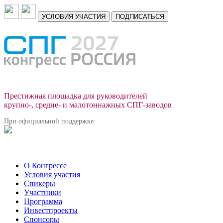
УСЛОВИЯ УЧАСТИЯ
ПОДПИСАТЬСЯ
Престижная площадка для руководителей
крупно-, средне- и малотоннажных СПГ-заводов
При официальной поддержке:
О Конгрессе
Условия участия
Спикеры
Участники
Программа
Инвестпроекты
Спонсоры