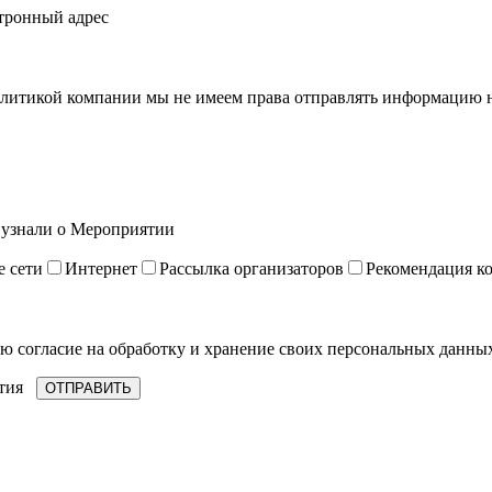
тронный адрес
литикой компании мы не имеем права отправлять информацию на
 узнали о Мероприятии
 сети
Интернет
Рассылка организаторов
Рекомендация к
ю согласие на обработку и хранение своих персональных данных
тия